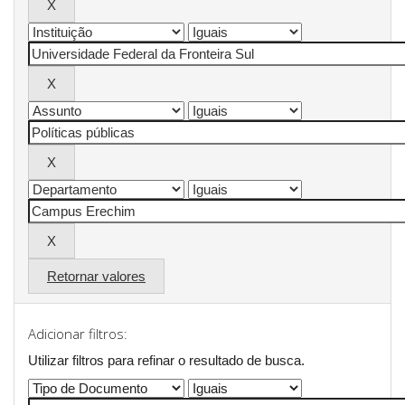
Retornar valores
Adicionar filtros:
Utilizar filtros para refinar o resultado de busca.