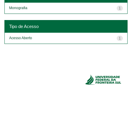
Monografia
1
Tipo de Acesso
Acesso Aberto
1