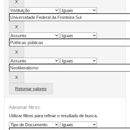
Retornar valores
Adicionar filtros:
Utilizar filtros para refinar o resultado de busca.