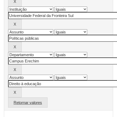
Retornar valores