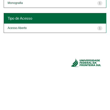
Monografia
1
Tipo de Acesso
Acesso Aberto
1