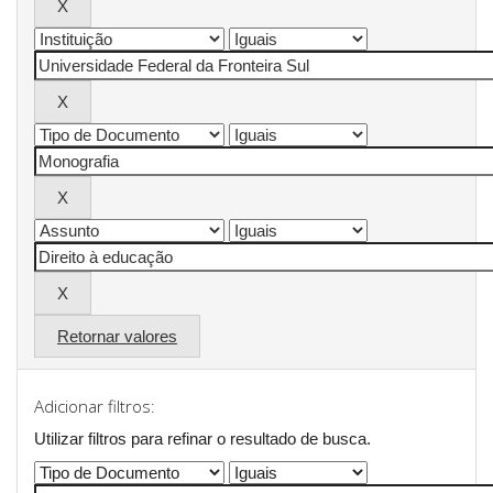
Retornar valores
Adicionar filtros:
Utilizar filtros para refinar o resultado de busca.