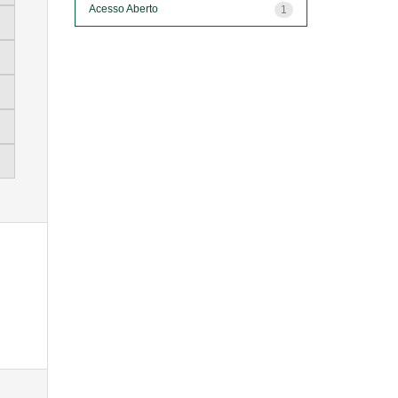
Acesso Aberto
1