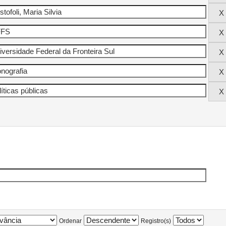
Ordenar
Registro(s)