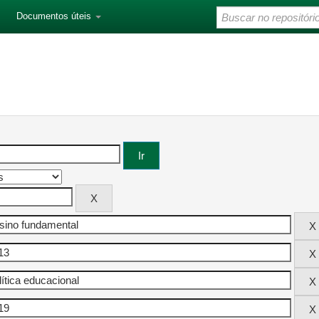
Documentos úteis