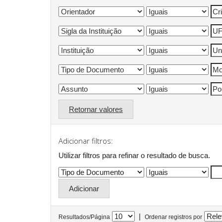
Retornar valores
Adicionar filtros:
Utilizar filtros para refinar o resultado de busca.
|
Resultados/Página
Ordenar registros por