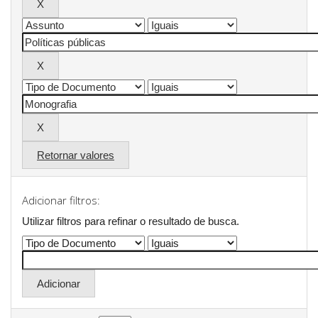
Retornar valores
Adicionar filtros:
Utilizar filtros para refinar o resultado de busca.