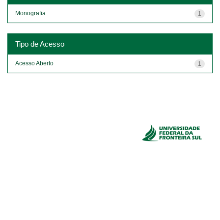
Monografia
1
Tipo de Acesso
Acesso Aberto
1