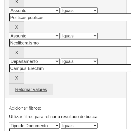
Retornar valores
Adicionar filtros:
Utilizar filtros para refinar o resultado de busca.