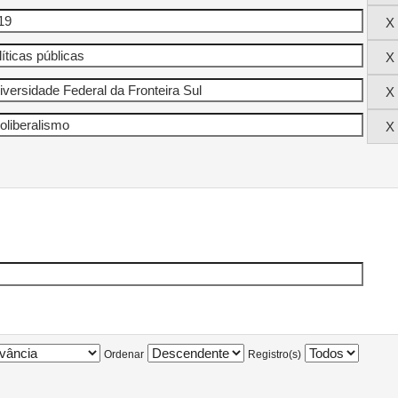
Ordenar
Registro(s)