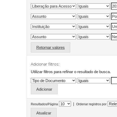
Retornar valores
Adicionar filtros:
Utilizar filtros para refinar o resultado de busca.
|
Resultados/Página
Ordenar registros por