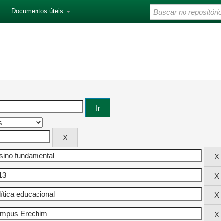
Documentos úteis