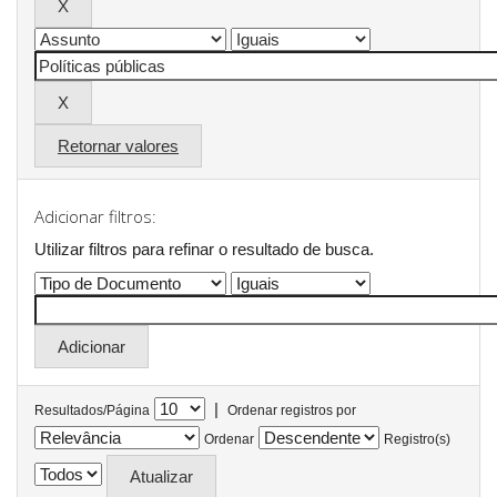
Retornar valores
Adicionar filtros:
Utilizar filtros para refinar o resultado de busca.
|
Resultados/Página
Ordenar registros por
Ordenar
Registro(s)