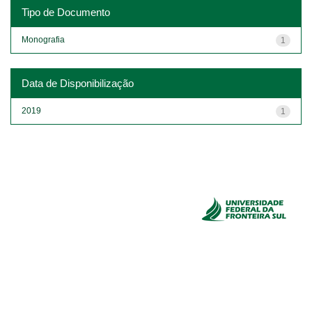
Tipo de Documento
Monografia
1
Data de Disponibilização
2019
1