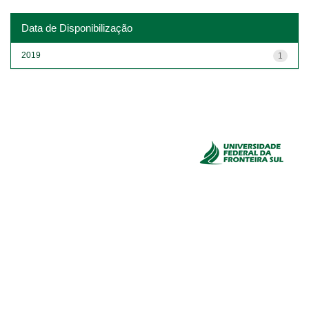
Data de Disponibilização
2019
1