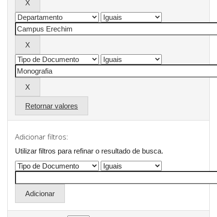
Retornar valores
Adicionar filtros:
Utilizar filtros para refinar o resultado de busca.