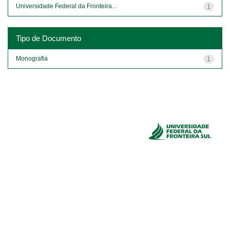
Universidade Federal da Fronteira...
1
Tipo de Documento
Monografia
1