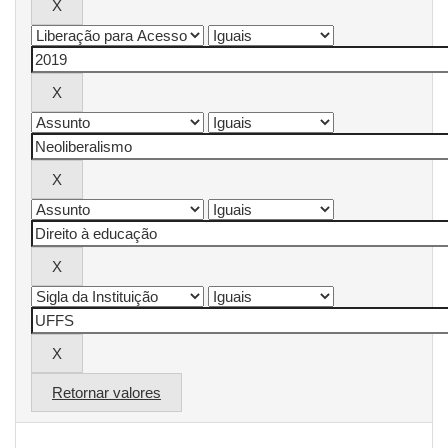
Retornar valores