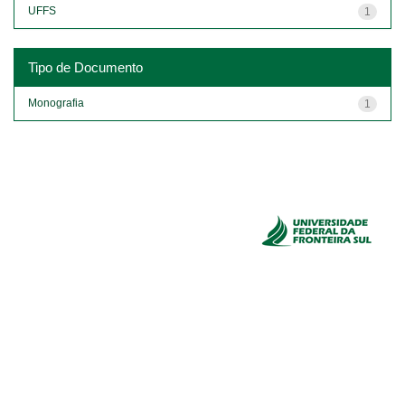
UFFS
1
Tipo de Documento
Monografia
1