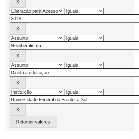
Retornar valores