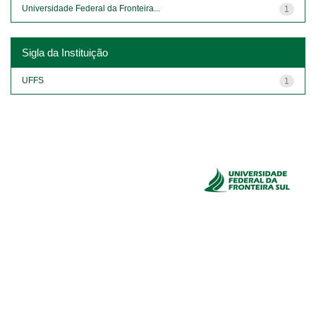
Universidade Federal da Fronteira...
1
Sigla da Instituição
UFFS
1