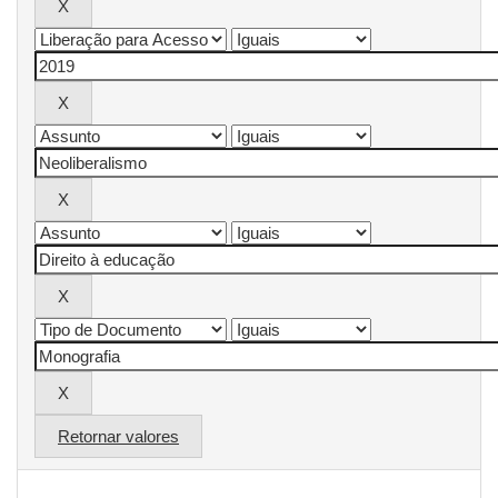
Retornar valores