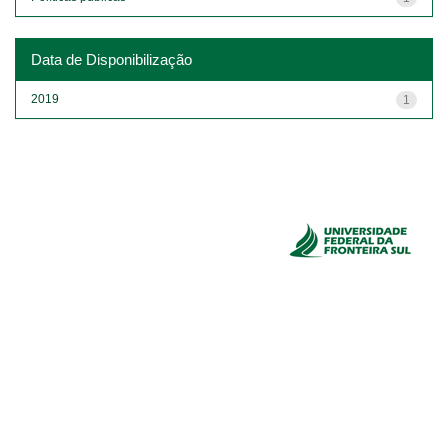
Data de Disponibilização
2019
1