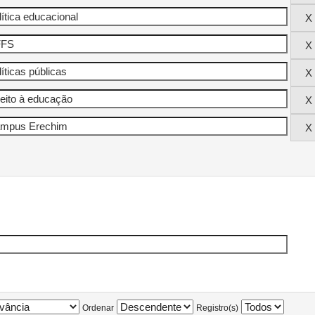
Ordenar
Registro(s)