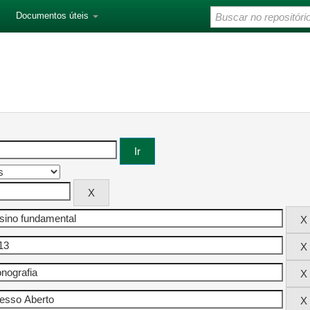
Documentos úteis