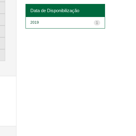
Data de Disponibilização
2019
1