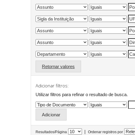
Retornar valores
Adicionar filtros:
Utilizar filtros para refinar o resultado de busca.
|
Resultados/Página
Ordenar registros por