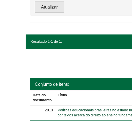
Resultado 1-1 de 1.
Conjunto de itens:
Data do
Título
documento
2013
Políticas educacionais brasileiras no estado 
contextos acerca do direito ao ensino fundame