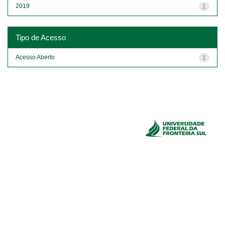
2019
1
Tipo de Acesso
Acesso Aberto
1