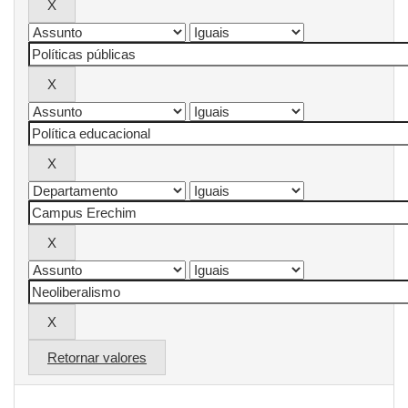
Retornar valores