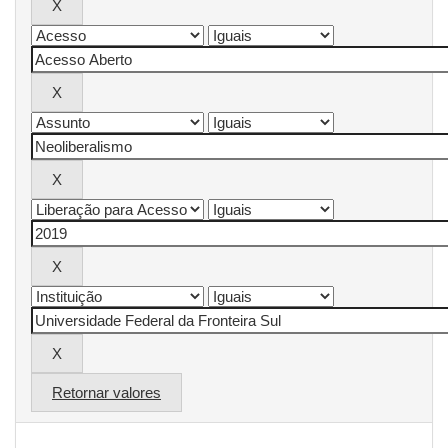
Retornar valores