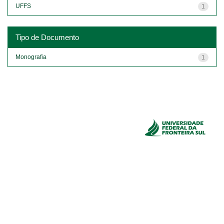
UFFS
1
Tipo de Documento
Monografia
1