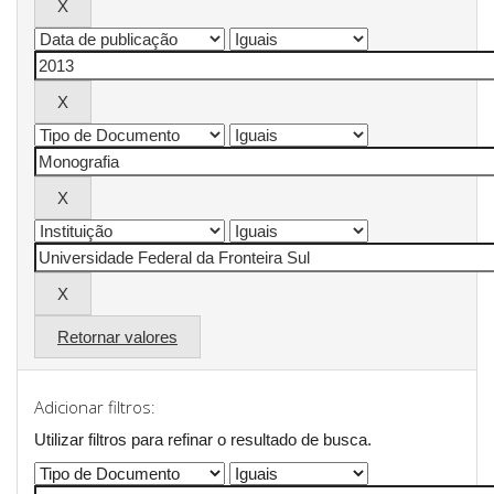
Retornar valores
Adicionar filtros:
Utilizar filtros para refinar o resultado de busca.