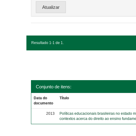
Resultado 1-1 de 1.
Conjunto de itens:
Data do
Título
documento
2013
Políticas educacionais brasileiras no estado 
contextos acerca do direito ao ensino fundame