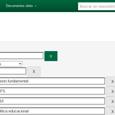
Documentos úteis