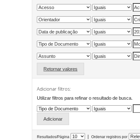
Retornar valores
Adicionar filtros:
Utilizar filtros para refinar o resultado de busca.
|
Resultados/Página
Ordenar registros por