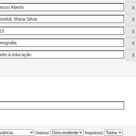
Ordenar
Registro(s)