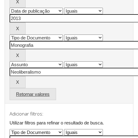
Retornar valores
Adicionar filtros:
Utilizar filtros para refinar o resultado de busca.