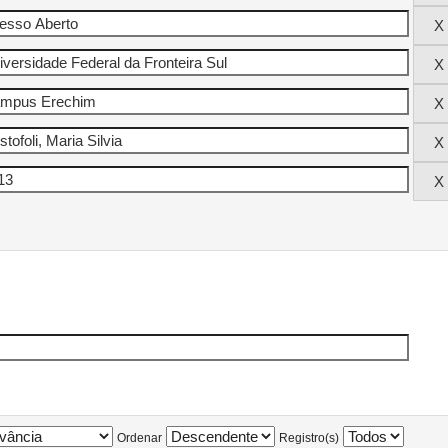
Ordenar
Registro(s)