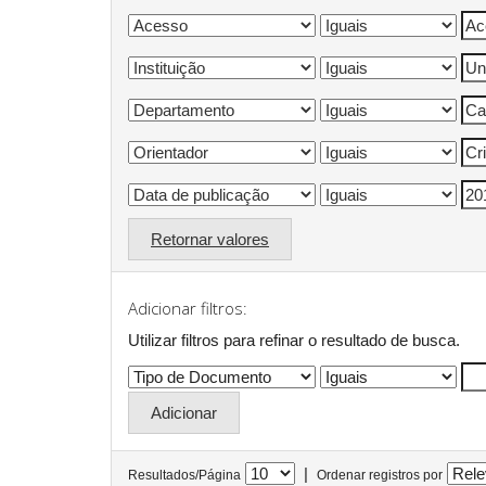
Retornar valores
Adicionar filtros:
Utilizar filtros para refinar o resultado de busca.
|
Resultados/Página
Ordenar registros por