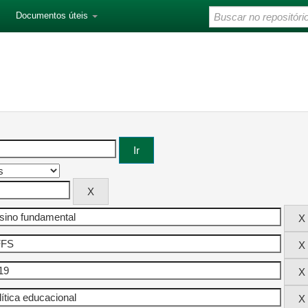
Documentos úteis