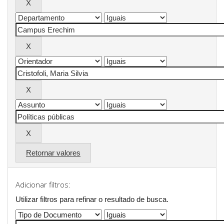
Retornar valores
Adicionar filtros:
Utilizar filtros para refinar o resultado de busca.