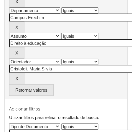
Retornar valores
Adicionar filtros:
Utilizar filtros para refinar o resultado de busca.