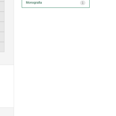
Monografia
1