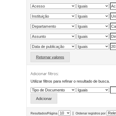
Retornar valores
Adicionar filtros:
Utilizar filtros para refinar o resultado de busca.
|
Resultados/Página
Ordenar registros por