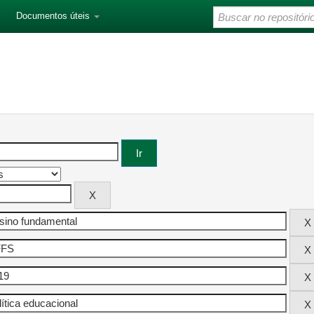
Documentos úteis