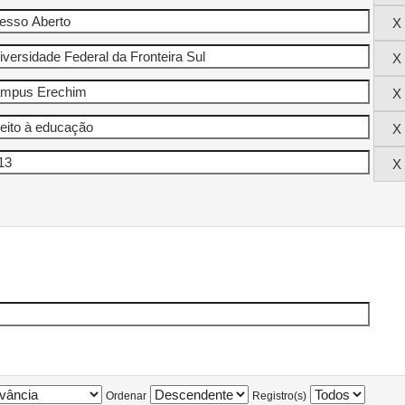
Ordenar
Registro(s)