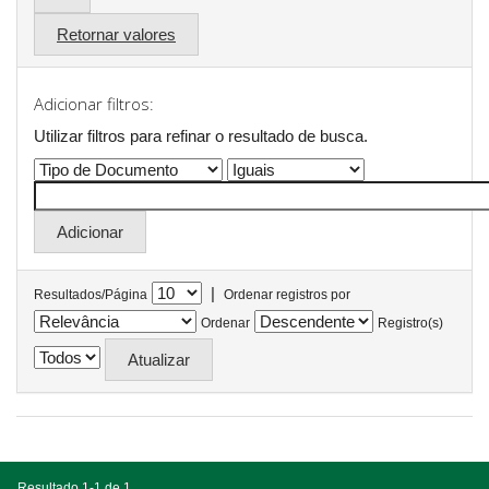
Retornar valores
Adicionar filtros:
Utilizar filtros para refinar o resultado de busca.
|
Resultados/Página
Ordenar registros por
Ordenar
Registro(s)
Resultado 1-1 de 1.