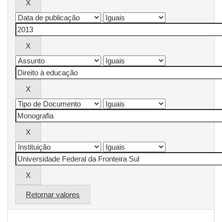
Retornar valores