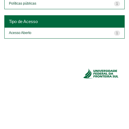
Políticas públicas
1
Tipo de Acesso
Acesso Aberto
1