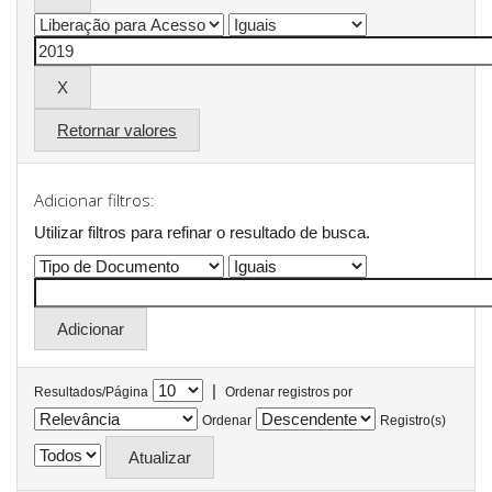
Retornar valores
Adicionar filtros:
Utilizar filtros para refinar o resultado de busca.
|
Resultados/Página
Ordenar registros por
Ordenar
Registro(s)