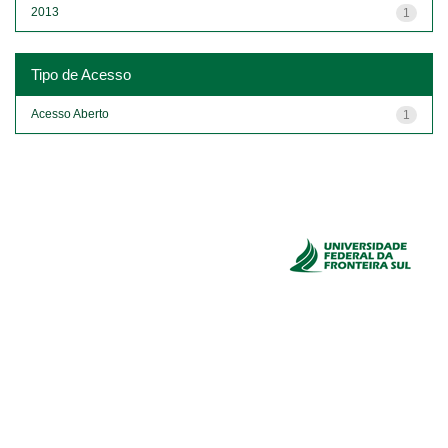
2013
1
Tipo de Acesso
Acesso Aberto
1