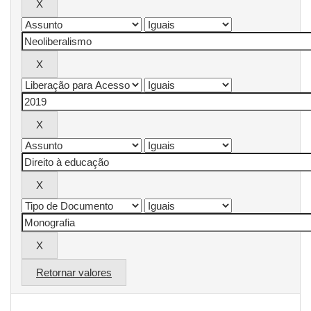
Retornar valores