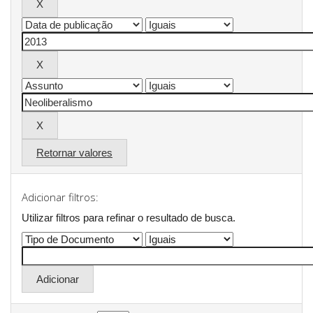
Retornar valores
Adicionar filtros:
Utilizar filtros para refinar o resultado de busca.