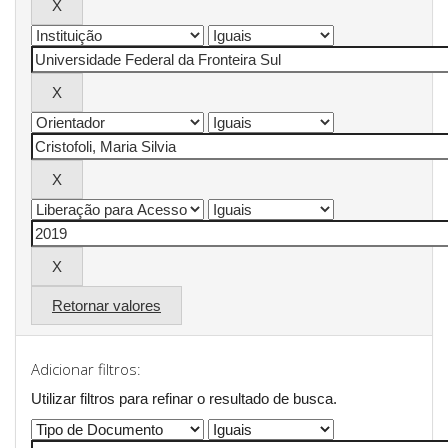
Retornar valores
Adicionar filtros:
Utilizar filtros para refinar o resultado de busca.