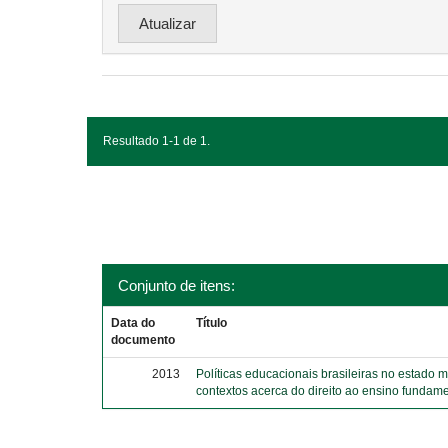
Resultado 1-1 de 1.
Conjunto de itens:
Data do
Título
documento
2013
Políticas educacionais brasileiras no estado 
contextos acerca do direito ao ensino fundame