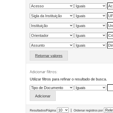
Retornar valores
Adicionar filtros:
Utilizar filtros para refinar o resultado de busca.
|
Resultados/Página
Ordenar registros por