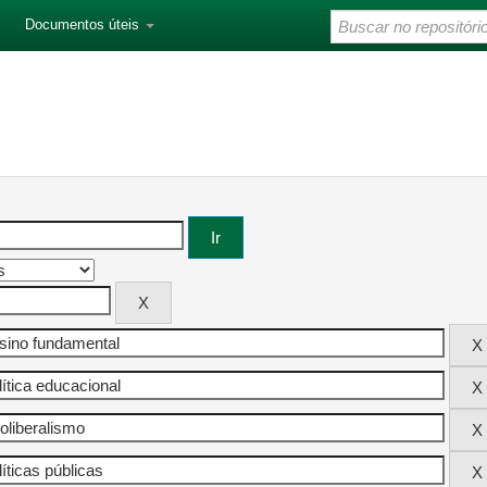
Documentos úteis