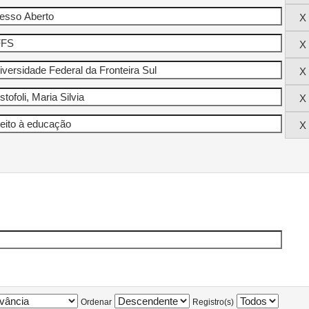
Ordenar
Registro(s)