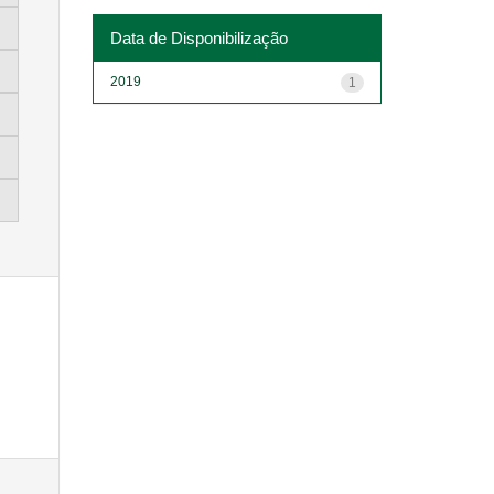
Data de Disponibilização
2019
1