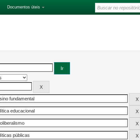
Documentos úteis