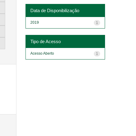
Data de Disponibilização
2019
1
Tipo de Acesso
Acesso Aberto
1