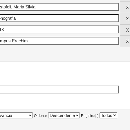
Ordenar
Registro(s)