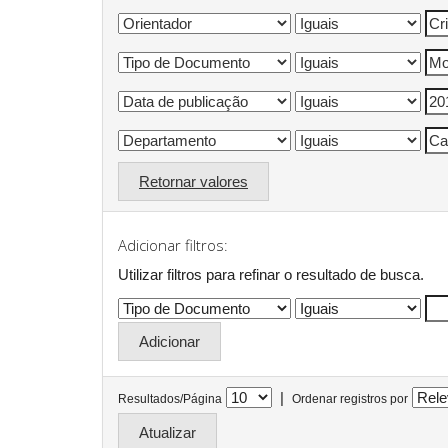
Retornar valores
Adicionar filtros:
Utilizar filtros para refinar o resultado de busca.
|
Resultados/Página
Ordenar registros por