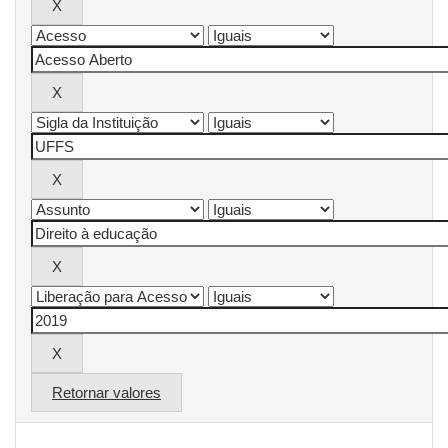
Retornar valores