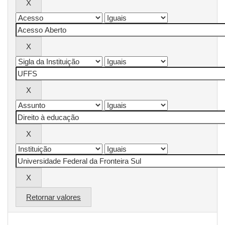
Retornar valores