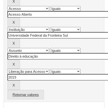
Retornar valores