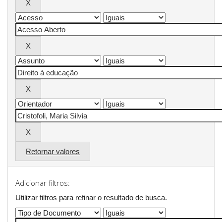
Retornar valores
Adicionar filtros:
Utilizar filtros para refinar o resultado de busca.