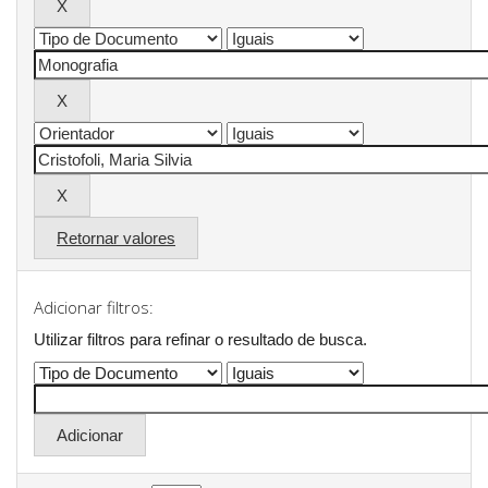
Retornar valores
Adicionar filtros:
Utilizar filtros para refinar o resultado de busca.