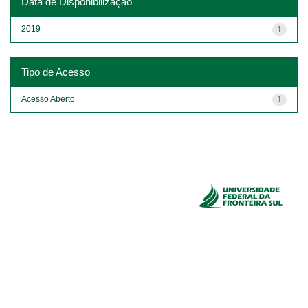
Data de Disponibilização
2019
1
Tipo de Acesso
Acesso Aberto
1