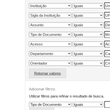
Retornar valores
Adicionar filtros:
Utilizar filtros para refinar o resultado de busca.