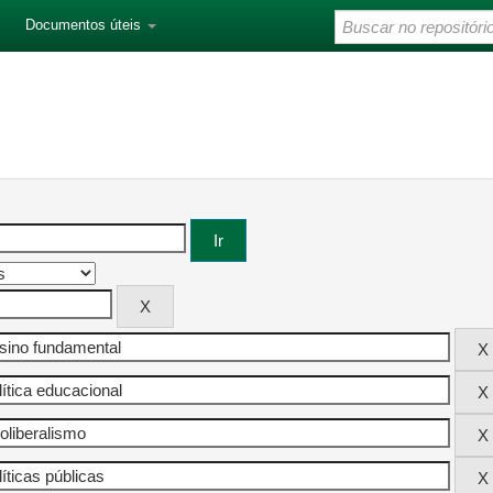
Documentos úteis