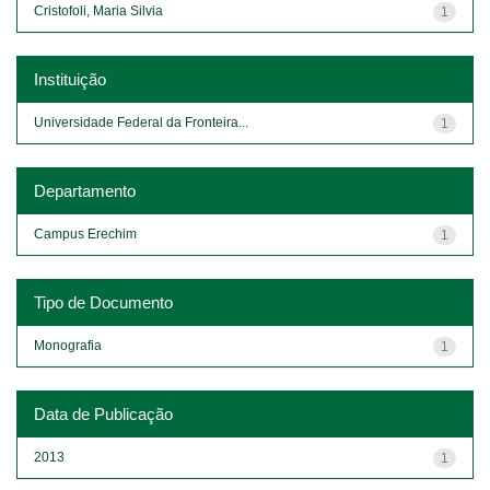
Cristofoli, Maria Silvia
1
Instituição
Universidade Federal da Fronteira...
1
Departamento
Campus Erechim
1
Tipo de Documento
Monografia
1
Data de Publicação
2013
1