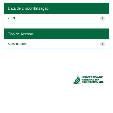
Data de Disponibilização
2019
1
Tipo de Acesso
Acesso Aberto
1