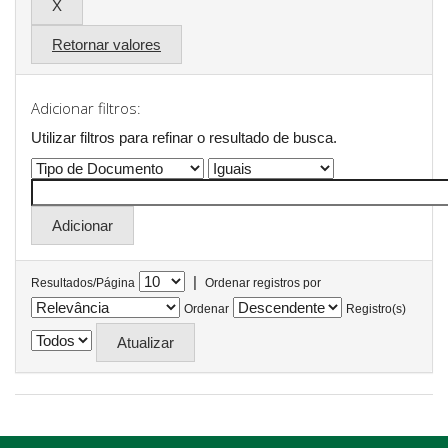
Retornar valores
Adicionar filtros:
Utilizar filtros para refinar o resultado de busca.
|
Resultados/Página
Ordenar registros por
Ordenar
Registro(s)