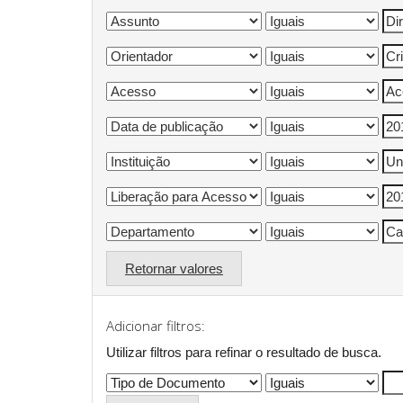
Retornar valores
Adicionar filtros:
Utilizar filtros para refinar o resultado de busca.