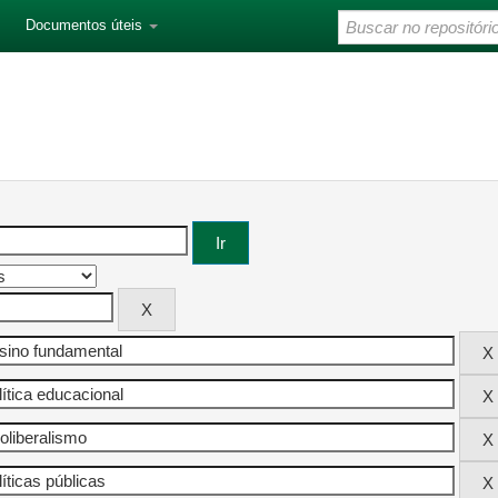
Documentos úteis