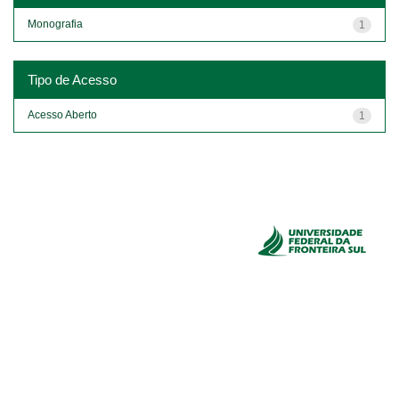
Monografia
1
Tipo de Acesso
Acesso Aberto
1