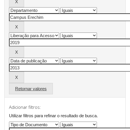
Retornar valores
Adicionar filtros:
Utilizar filtros para refinar o resultado de busca.