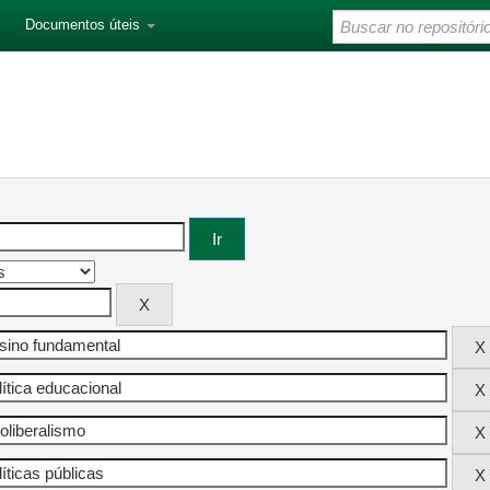
Documentos úteis