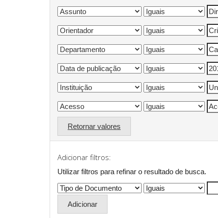
Retornar valores
Adicionar filtros:
Utilizar filtros para refinar o resultado de busca.