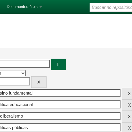
Documentos úteis