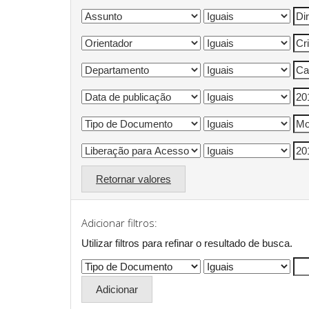
Retornar valores
Adicionar filtros:
Utilizar filtros para refinar o resultado de busca.