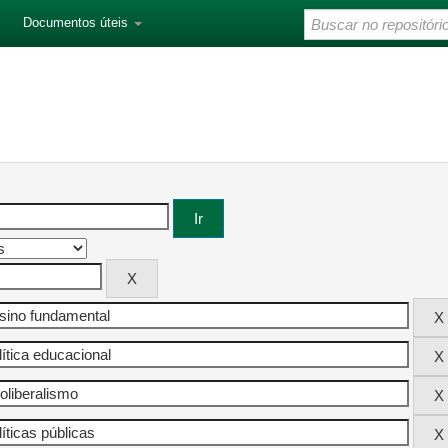
Documentos úteis