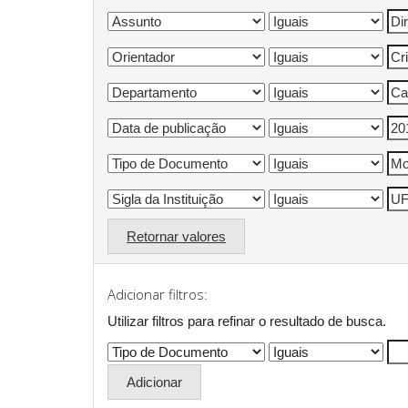
Retornar valores
Adicionar filtros:
Utilizar filtros para refinar o resultado de busca.