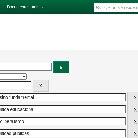
Documentos úteis