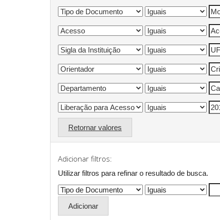
Retornar valores
Adicionar filtros:
Utilizar filtros para refinar o resultado de busca.