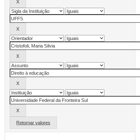
Retornar valores