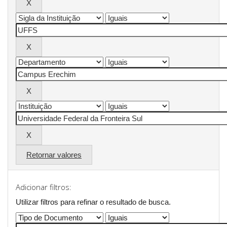
Retornar valores
Adicionar filtros:
Utilizar filtros para refinar o resultado de busca.