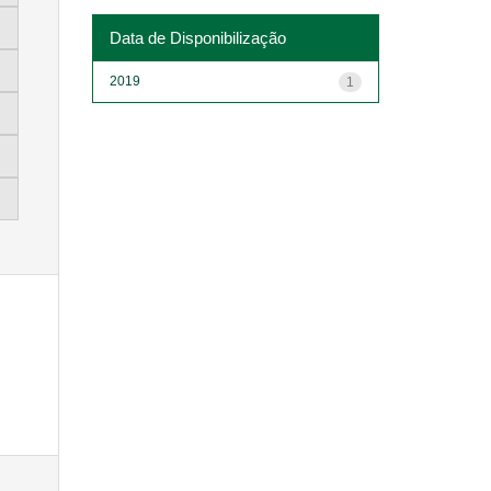
Data de Disponibilização
2019
1