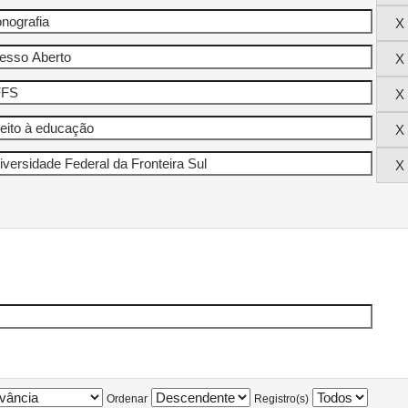
Ordenar
Registro(s)