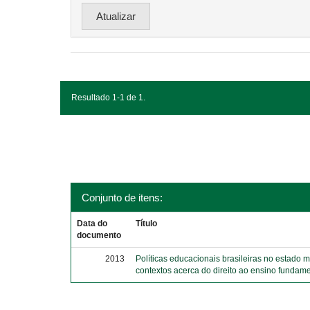
Resultado 1-1 de 1.
Conjunto de itens:
Data do
Título
documento
2013
Políticas educacionais brasileiras no estado 
contextos acerca do direito ao ensino fundame