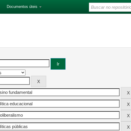
Documentos úteis