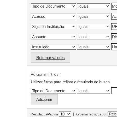
Retornar valores
Adicionar filtros:
Utilizar filtros para refinar o resultado de busca.
|
Resultados/Página
Ordenar registros por