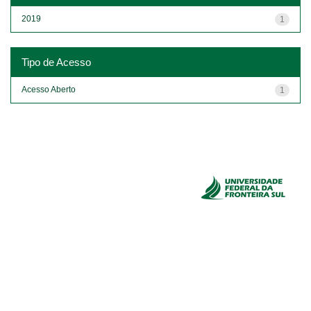
2019
1
Tipo de Acesso
Acesso Aberto
1