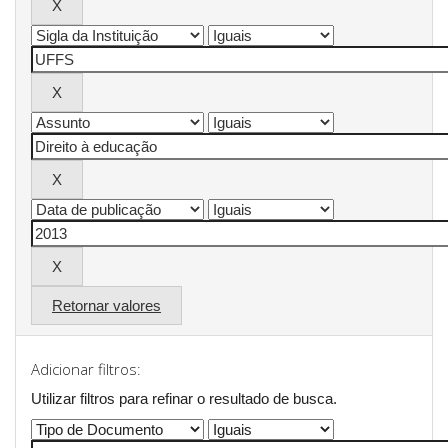
Retornar valores
Adicionar filtros:
Utilizar filtros para refinar o resultado de busca.