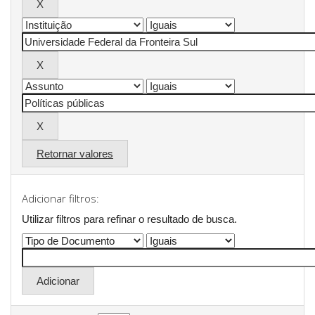
Retornar valores
Adicionar filtros:
Utilizar filtros para refinar o resultado de busca.