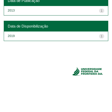
Data de Publicação
2013
1
Data de Disponibilização
2019
1